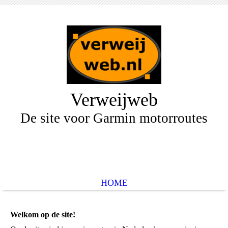
Verweijweb
De site voor Garmin motorroutes
HOME
Welkom op de site!